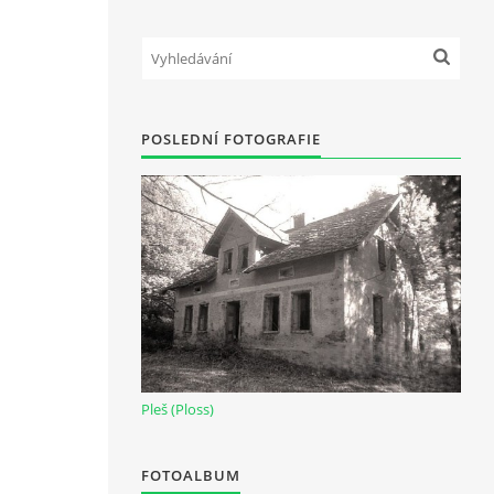
POSLEDNÍ FOTOGRAFIE
Pleš (Ploss)
FOTOALBUM