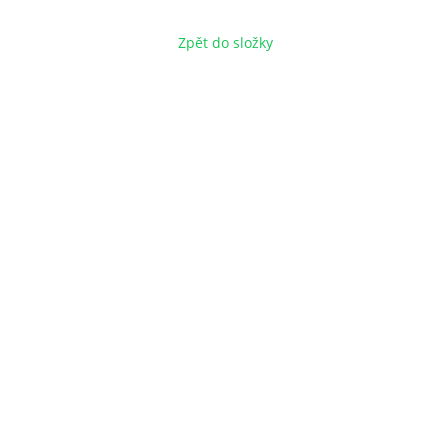
Zpět do složky