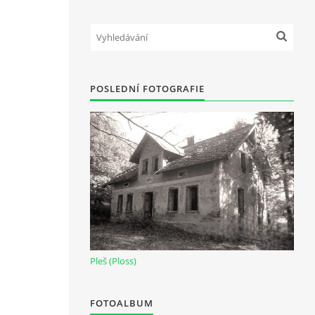
POSLEDNÍ FOTOGRAFIE
Pleš (Ploss)
FOTOALBUM