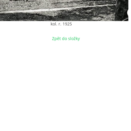
kol. r. 1925
Zpět do složky