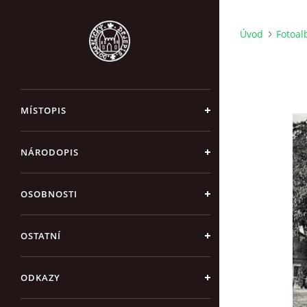
Úvod
Fotoa
MÍSTOPIS
NÁRODOPIS
OSOBNOSTI
OSTATNÍ
ODKAZY