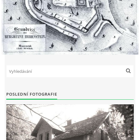
POSLEDNÍ FOTOGRAFIE