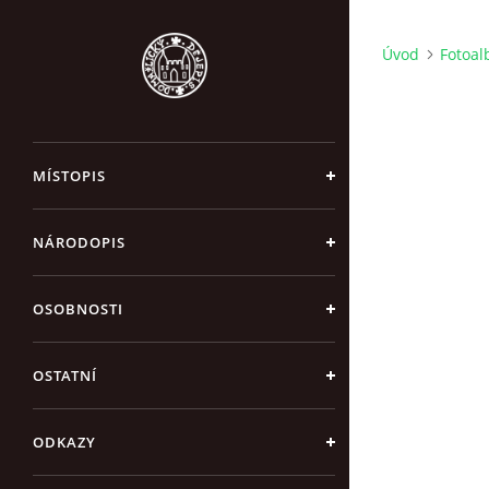
Úvod
Fotoa
MÍSTOPIS
NÁRODOPIS
OSOBNOSTI
OSTATNÍ
ODKAZY