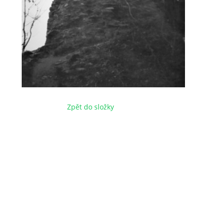
Zpět do složky