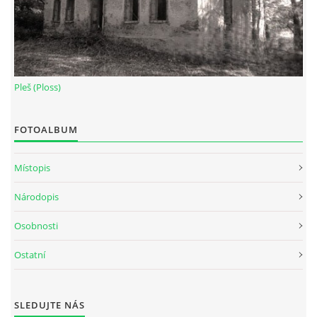
Pleš (Ploss)
FOTOALBUM
Místopis
Národopis
Osobnosti
Ostatní
SLEDUJTE NÁS