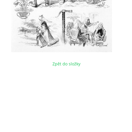
Zpět do složky