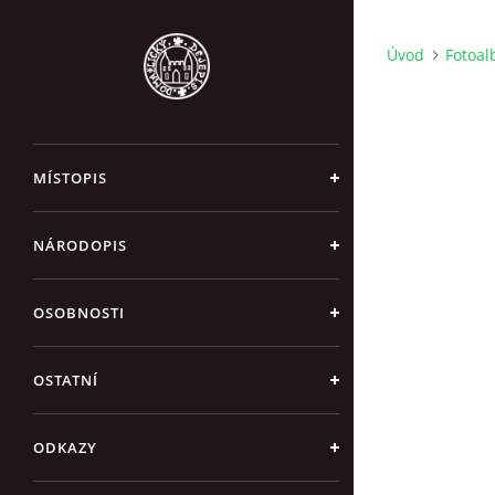
Úvod
Fotoa
MÍSTOPIS
NÁRODOPIS
OSOBNOSTI
OSTATNÍ
ODKAZY