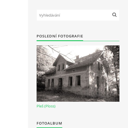
POSLEDNÍ FOTOGRAFIE
Pleš (Ploss)
FOTOALBUM