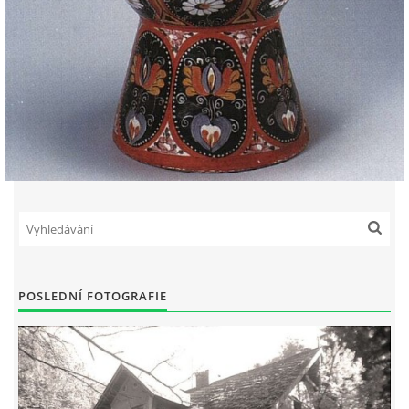
POSLEDNÍ FOTOGRAFIE