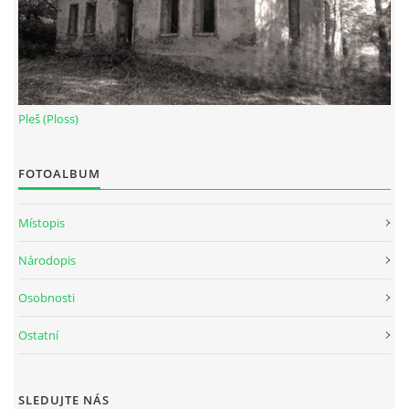
Pleš (Ploss)
FOTOALBUM
Místopis
Národopis
Osobnosti
Ostatní
SLEDUJTE NÁS