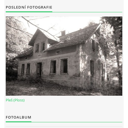
POSLEDNÍ FOTOGRAFIE
Pleš (Ploss)
FOTOALBUM