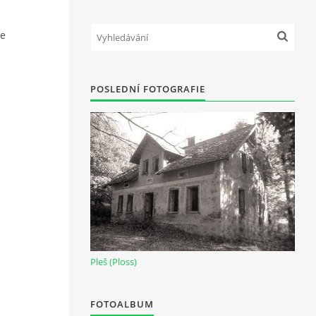
je
POSLEDNÍ FOTOGRAFIE
Pleš (Ploss)
FOTOALBUM