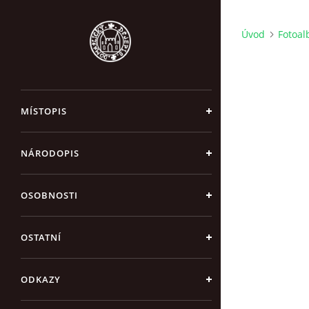
Úvod
Fotoa
MÍSTOPIS
NÁRODOPIS
OSOBNOSTI
OSTATNÍ
ODKAZY