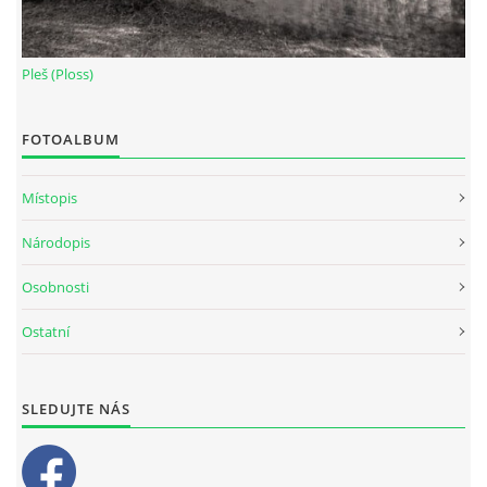
Pleš (Ploss)
FOTOALBUM
Místopis
Národopis
Osobnosti
Ostatní
SLEDUJTE NÁS