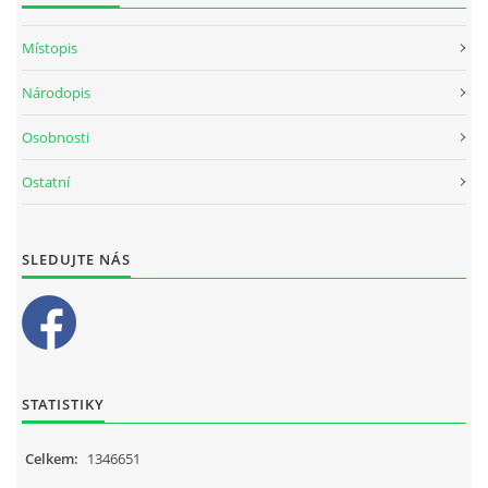
Místopis
Národopis
Osobnosti
Ostatní
SLEDUJTE NÁS
STATISTIKY
Celkem:
1346651