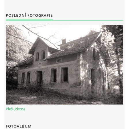
POSLEDNÍ FOTOGRAFIE
Pleš (Ploss)
FOTOALBUM