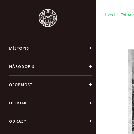
Úvod
Fotoa
MÍSTOPIS
NÁRODOPIS
OSOBNOSTI
OSTATNÍ
ODKAZY