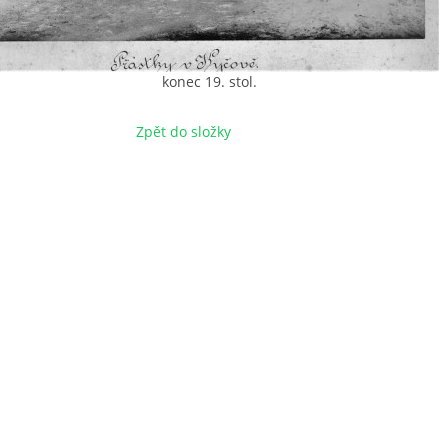
konec 19. stol.
Zpět do složky