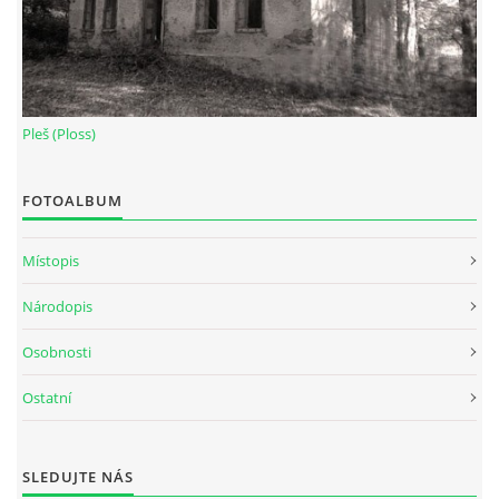
Pleš (Ploss)
FOTOALBUM
Místopis
Národopis
Osobnosti
Ostatní
SLEDUJTE NÁS