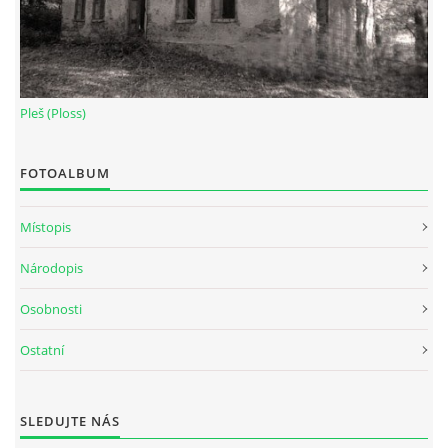
Pleš (Ploss)
FOTOALBUM
Místopis
Národopis
Osobnosti
Ostatní
SLEDUJTE NÁS