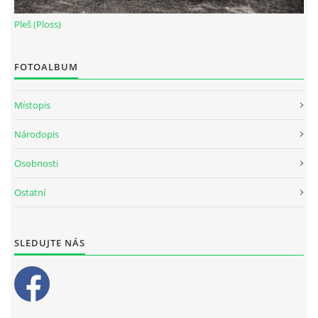
Pleš (Ploss)
FOTOALBUM
Místopis
Národopis
Osobnosti
Ostatní
SLEDUJTE NÁS