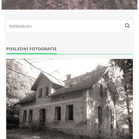
POSLEDNÍ FOTOGRAFIE