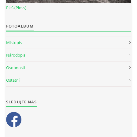
Pleš (Ploss)
FOTOALBUM
Místopis
Národopis
Osobnosti
Ostatní
SLEDUJTE NÁS