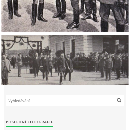
POSLEDNÍ FOTOGRAFIE