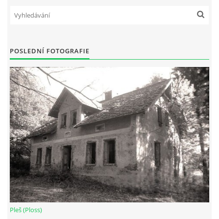
POSLEDNÍ FOTOGRAFIE
Pleš (Ploss)