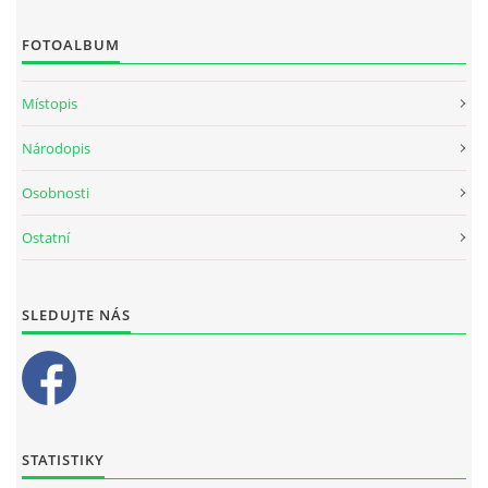
FOTOALBUM
Místopis
Národopis
Osobnosti
Ostatní
SLEDUJTE NÁS
STATISTIKY