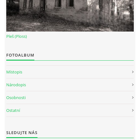
Pleš (Ploss)
FOTOALBUM
Místopis
Národopis
Osobnosti
Ostatní
SLEDUJTE NÁS