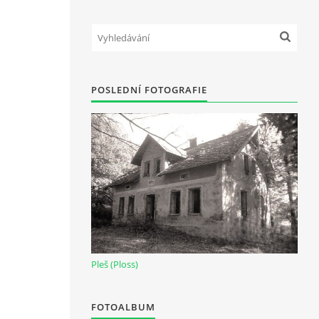
POSLEDNÍ FOTOGRAFIE
Pleš (Ploss)
FOTOALBUM