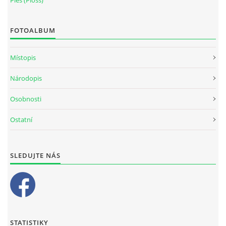
FOTOALBUM
Místopis
Národopis
Osobnosti
Ostatní
SLEDUJTE NÁS
STATISTIKY