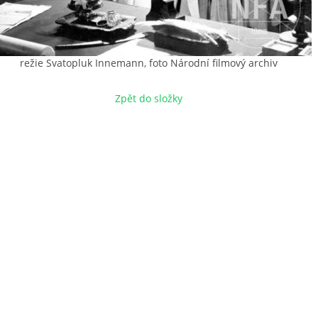
režie Svatopluk Innemann, foto Národní filmový archiv
Zpět do složky