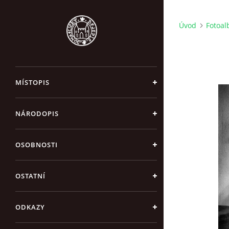
Úvod
Fotoa
MÍSTOPIS
NÁRODOPIS
OSOBNOSTI
OSTATNÍ
ODKAZY