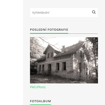
POSLEDNÍ FOTOGRAFIE
Pleš (Ploss)
FOTOALBUM