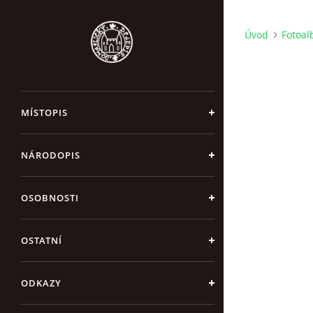
Úvod
Fotoa
MÍSTOPIS
NÁRODOPIS
OSOBNOSTI
OSTATNÍ
ODKAZY