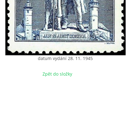
datum vydání 28. 11. 1945
Zpět do složky