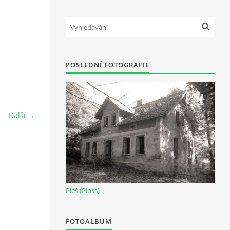
POSLEDNÍ FOTOGRAFIE
Další →
Pleš (Ploss)
FOTOALBUM