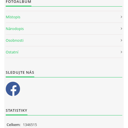
FOTOALBUM
Místopis
Národopis
Osobnosti
Ostatní
SLEDUJTE NÁS
STATISTIKY
Celkem:
1346515