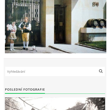
POSLEDNÍ FOTOGRAFIE