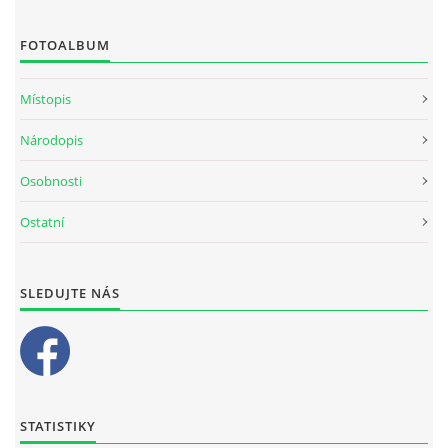
FOTOALBUM
Místopis
Národopis
Osobnosti
Ostatní
SLEDUJTE NÁS
STATISTIKY