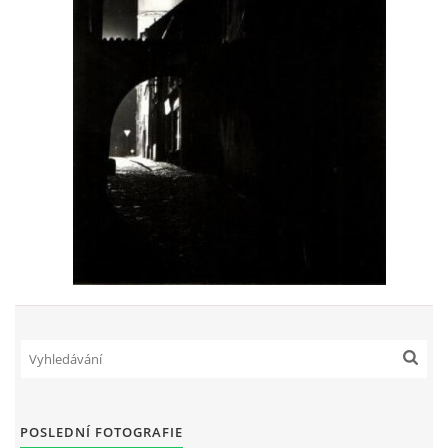
POSLEDNÍ FOTOGRAFIE