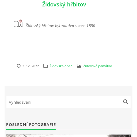
Židovský hřbitov
Židovský hřbitov byl založen v roce 1890
3. 12. 2022
Židovská obec
Židovské památky
POSLEDNÍ FOTOGRAFIE