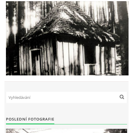
POSLEDNÍ FOTOGRAFIE