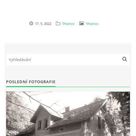
17. 5. 2022
Trhanov
Trhanov
POSLEDNÍ FOTOGRAFIE