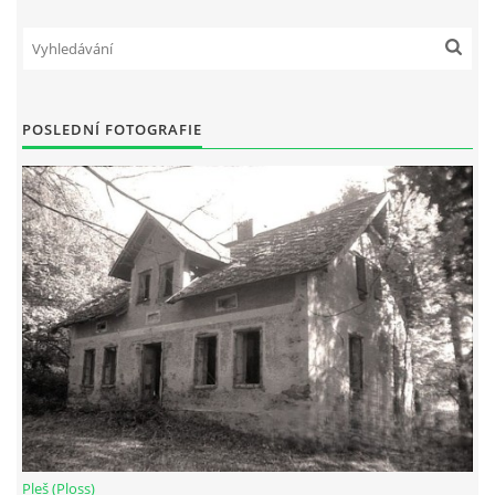
POSLEDNÍ FOTOGRAFIE
Pleš (Ploss)