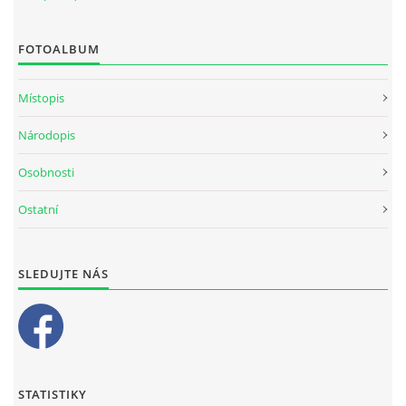
FOTOALBUM
Místopis
Národopis
Osobnosti
Ostatní
SLEDUJTE NÁS
STATISTIKY