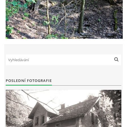
POSLEDNÍ FOTOGRAFIE