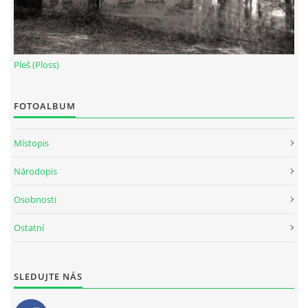
Pleš (Ploss)
FOTOALBUM
Místopis
Národopis
Osobnosti
Ostatní
SLEDUJTE NÁS