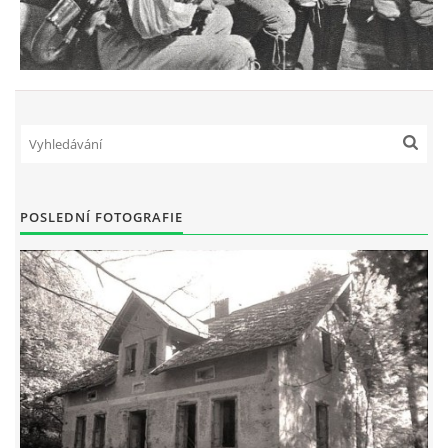
POSLEDNÍ FOTOGRAFIE