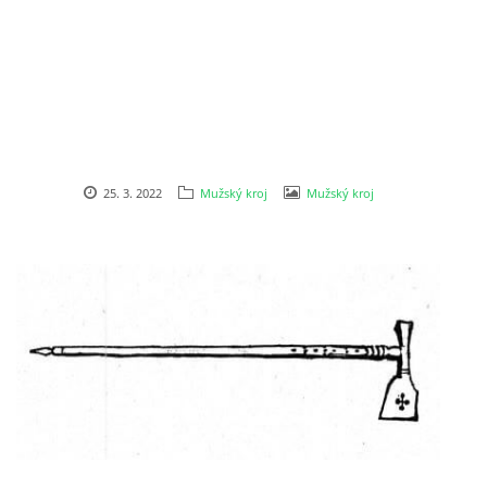
25. 3. 2022
Mužský kroj
Mužský kroj