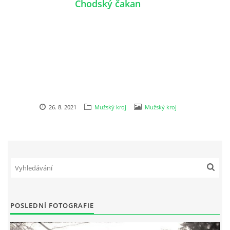
Chodský čakan
26. 8. 2021
Mužský kroj
Mužský kroj
POSLEDNÍ FOTOGRAFIE