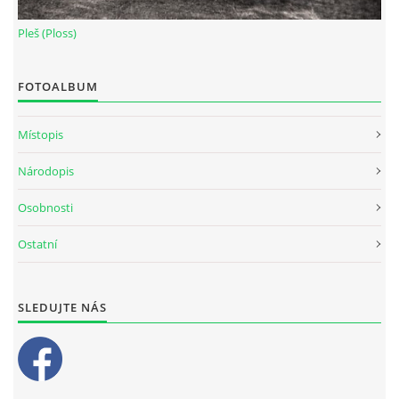
Pleš (Ploss)
FOTOALBUM
Místopis
Národopis
Osobnosti
Ostatní
SLEDUJTE NÁS