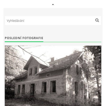
•
POSLEDNÍ FOTOGRAFIE