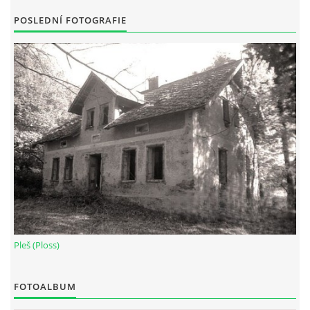
POSLEDNÍ FOTOGRAFIE
Pleš (Ploss)
FOTOALBUM