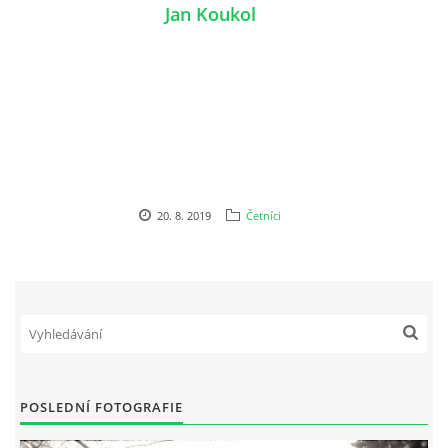
Jan Koukol
20. 8. 2019
Četníci
POSLEDNÍ FOTOGRAFIE