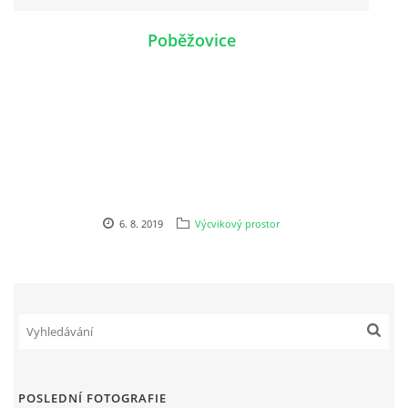
Poběžovice
6. 8. 2019
Výcvikový prostor
POSLEDNÍ FOTOGRAFIE