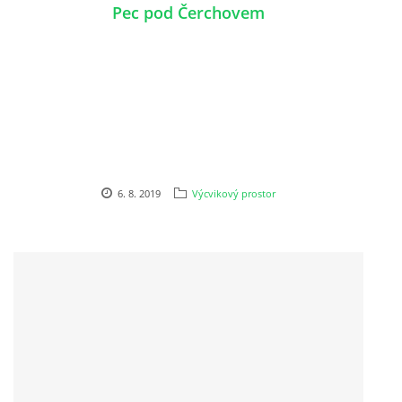
Pec pod Čerchovem
6. 8. 2019
Výcvikový prostor