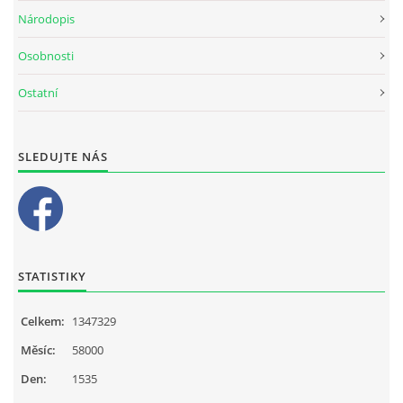
Národopis
Osobnosti
Ostatní
SLEDUJTE NÁS
STATISTIKY
Celkem:
1347329
Měsíc:
58000
Den:
1535