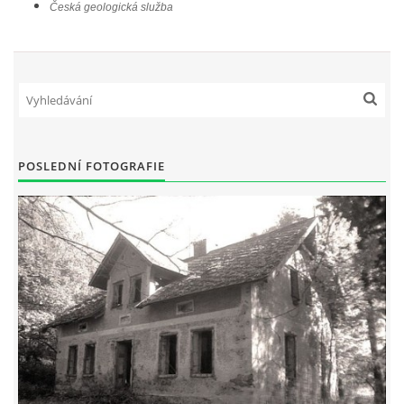
Česká geologická služba
POSLEDNÍ FOTOGRAFIE