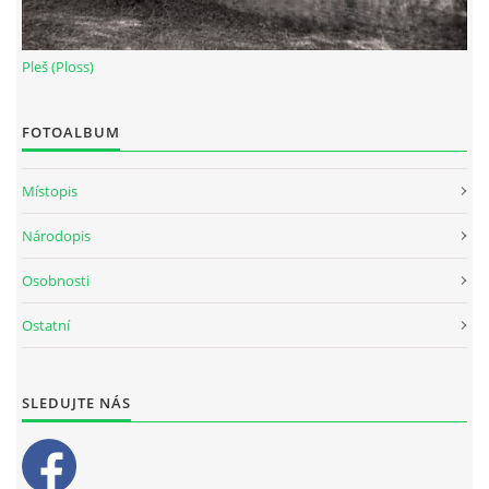
Pleš (Ploss)
FOTOALBUM
Místopis
Národopis
Osobnosti
Ostatní
SLEDUJTE NÁS