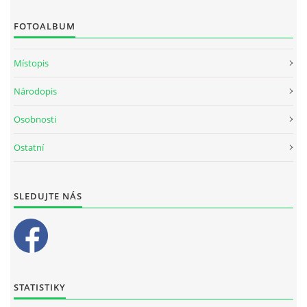
FOTOALBUM
Místopis
Národopis
Osobnosti
Ostatní
SLEDUJTE NÁS
STATISTIKY