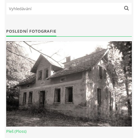
POSLEDNÍ FOTOGRAFIE
Pleš (Ploss)