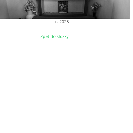
r. 2025
Zpět do složky