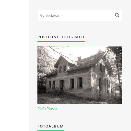
POSLEDNÍ FOTOGRAFIE
Pleš (Ploss)
FOTOALBUM