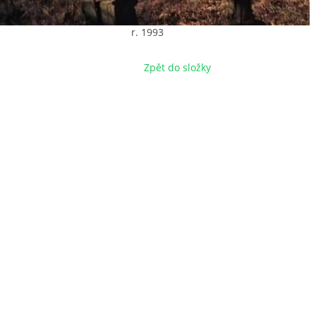
r. 1993
Zpět do složky