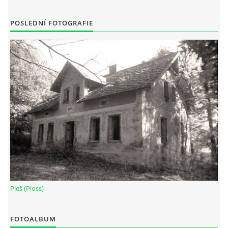
POSLEDNÍ FOTOGRAFIE
Pleš (Ploss)
FOTOALBUM