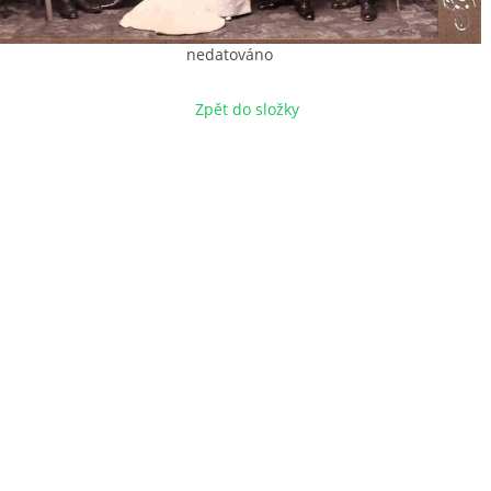
nedatováno
Zpět do složky