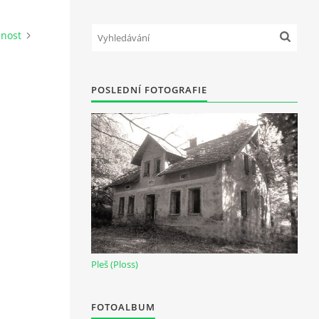
nnost
POSLEDNÍ FOTOGRAFIE
Pleš (Ploss)
FOTOALBUM