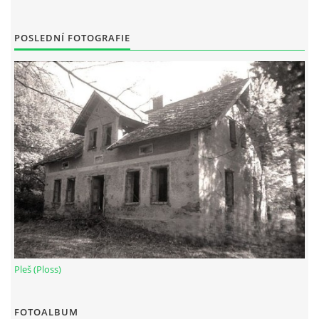
POSLEDNÍ FOTOGRAFIE
Pleš (Ploss)
FOTOALBUM