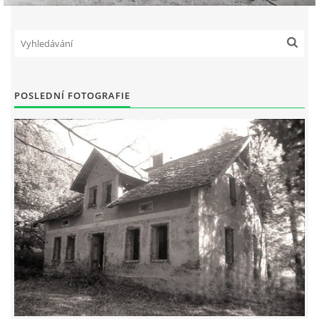
POSLEDNÍ FOTOGRAFIE