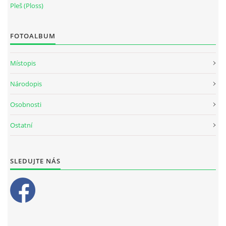
Pleš (Ploss)
FOTOALBUM
Místopis
Národopis
Osobnosti
Ostatní
SLEDUJTE NÁS