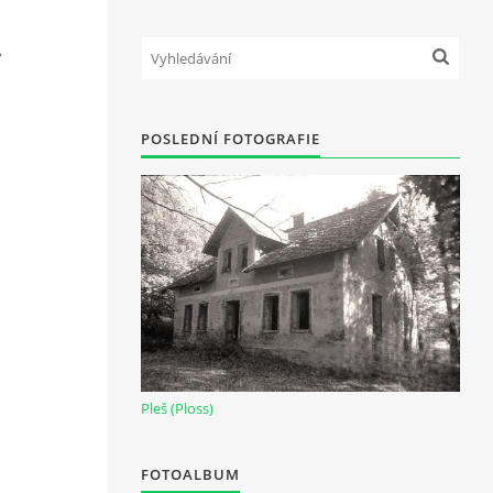
POSLEDNÍ FOTOGRAFIE
Pleš (Ploss)
FOTOALBUM