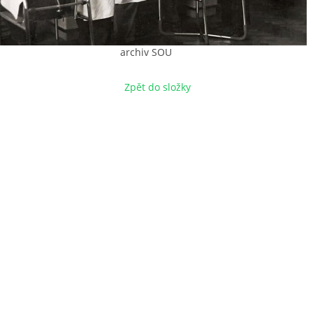
archiv SOU
Zpět do složky