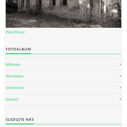
Pleš (Ploss)
FOTOALBUM
Místopis
Národopis
Osobnosti
Ostatní
SLEDUJTE NÁS